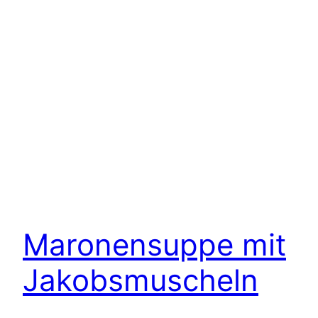
Maronensuppe mit
Jakobsmuscheln