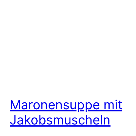
Maronensuppe mit
Jakobsmuscheln