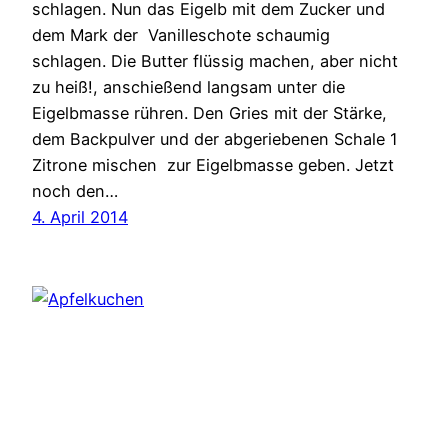
schlagen. Nun das Eigelb mit dem Zucker und
dem Mark der Vanilleschote schaumig
schlagen. Die Butter flüssig machen, aber nicht
zu heiß!, anschießend langsam unter die
Eigelbmasse rühren. Den Gries mit der Stärke,
dem Backpulver und der abgeriebenen Schale 1
Zitrone mischen zur Eigelbmasse geben. Jetzt
noch den…
4. April 2014