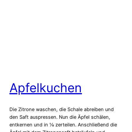
Apfelkuchen
Die Zitrone waschen, die Schale abreiben und
den Saft auspressen. Nun die Äpfel schälen,
entkernen und in ⅛ zerteilen. Anschließend die