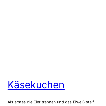
Käsekuchen
Als erstes die Eier trennen und das Eiweiß steif