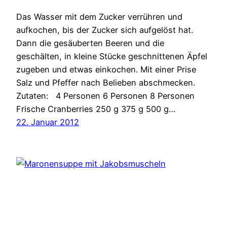
Das Wasser mit dem Zucker verrühren und
aufkochen, bis der Zucker sich aufgelöst hat.
Dann die gesäuberten Beeren und die
geschälten, in kleine Stücke geschnittenen Äpfel
zugeben und etwas einkochen. Mit einer Prise
Salz und Pfeffer nach Belieben abschmecken.
Zutaten: 4 Personen 6 Personen 8 Personen
Frische Cranberries 250 g 375 g 500 g…
22. Januar 2012