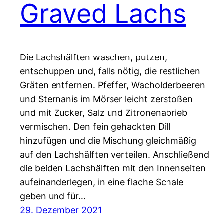
Graved Lachs
Die Lachshälften waschen, putzen,
entschuppen und, falls nötig, die restlichen
Gräten entfernen. Pfeffer, Wacholderbeeren
und Sternanis im Mörser leicht zerstoßen
und mit Zucker, Salz und Zitronenabrieb
vermischen. Den fein gehackten Dill
hinzufügen und die Mischung gleichmäßig
auf den Lachshälften verteilen. Anschließend
die beiden Lachshälften mit den Innenseiten
aufeinanderlegen, in eine flache Schale
geben und für…
29. Dezember 2021