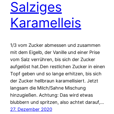
Salziges
Karamelleis
1/3 vom Zucker abmessen und zusammen
mit dem Eigelb, der Vanille und einer Prise
vom Salz verrühren, bis sich der Zucker
aufgelöst hat.Den restlichen Zucker in einen
Topf geben und so lange erhitzen, bis sich
der Zucker hellbraun karamellisiert. Jetzt
langsam die Milch/Sahne Mischung
hinzugießen. Achtung: Das wird etwas
blubbern und spritzen, also achtet darauf,…
27. Dezember 2020