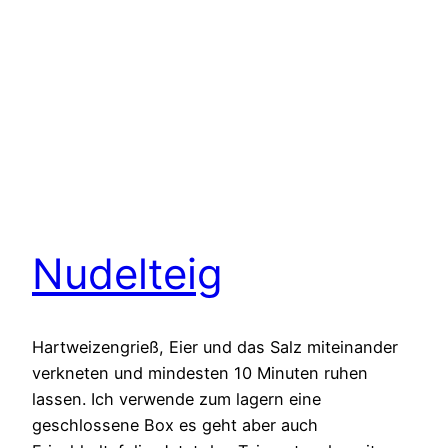
Nudelteig
Hartweizengrieß, Eier und das Salz miteinander
verkneten und mindesten 10 Minuten ruhen
lassen. Ich verwende zum lagern eine
geschlossene Box es geht aber auch