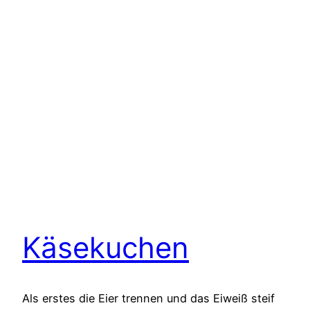
Käsekuchen
Als erstes die Eier trennen und das Eiweiß steif