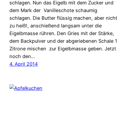
schlagen. Nun das Eigelb mit dem Zucker und
dem Mark der Vanilleschote schaumig
schlagen. Die Butter flüssig machen, aber nicht
zu heiß!, anschießend langsam unter die
Eigelbmasse rühren. Den Gries mit der Stärke,
dem Backpulver und der abgeriebenen Schale 1
Zitrone mischen zur Eigelbmasse geben. Jetzt
noch den…
4. April 2014