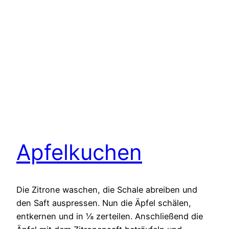
Apfelkuchen
Die Zitrone waschen, die Schale abreiben und
den Saft auspressen. Nun die Äpfel schälen,
entkernen und in ⅛ zerteilen. Anschließend die