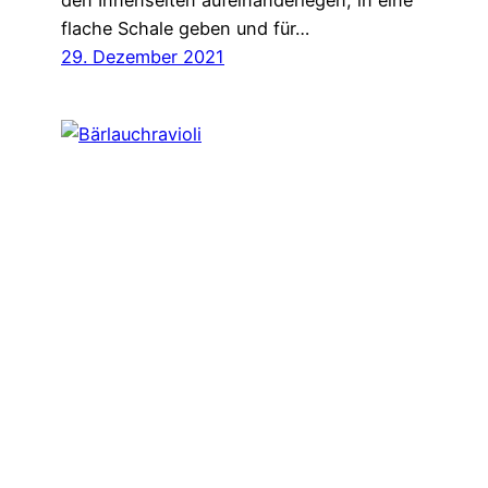
den Innenseiten aufeinanderlegen, in eine
flache Schale geben und für…
29. Dezember 2021