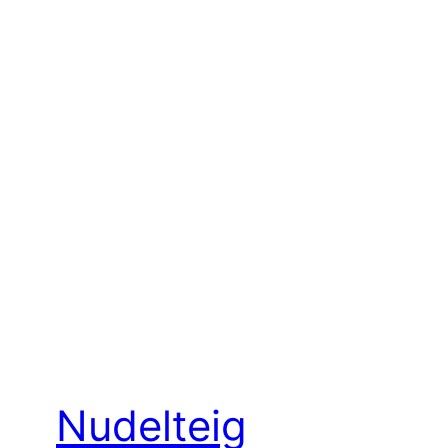
Nudelteig