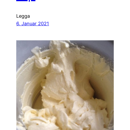
Legga
6. Januar 2021