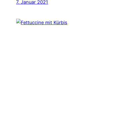
7. Januar 2021