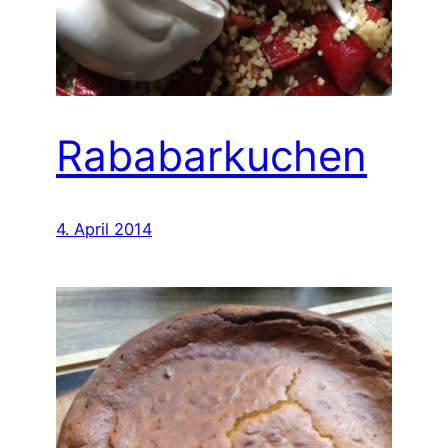
Rababarkuchen
4. April 2014