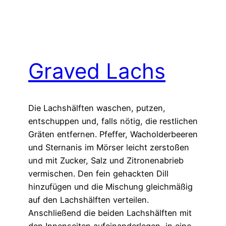
Graved Lachs
Die Lachshälften waschen, putzen,
entschuppen und, falls nötig, die restlichen
Gräten entfernen. Pfeffer, Wacholderbeeren
und Sternanis im Mörser leicht zerstoßen
und mit Zucker, Salz und Zitronenabrieb
vermischen. Den fein gehackten Dill
hinzufügen und die Mischung gleichmäßig
auf den Lachshälften verteilen.
Anschließend die beiden Lachshälften mit