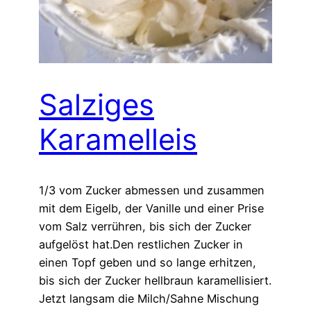
Salziges
Karamelleis
1/3 vom Zucker abmessen und zusammen
mit dem Eigelb, der Vanille und einer Prise
vom Salz verrühren, bis sich der Zucker
aufgelöst hat.Den restlichen Zucker in
einen Topf geben und so lange erhitzen,
bis sich der Zucker hellbraun karamellisiert.
Jetzt langsam die Milch/Sahne Mischung