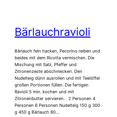
Bärlauchravioli
Bärlauch fein hacken, Pecorino reiben und
beides mit dem Ricotta vermischen. Die
Mischung mit Salz, Pfeffer und
Zitronenzeste abschmecken. Den
Nudelteig dünn ausrollen und mit Teelöffel
großen Portionen füllen. Die fertigen
Ravioli 5 min. kochen und mit
Zitronenbutter servieren. 2 Personen 4
Personen 6 Personen Nudelteig 150 g 300
g 450 g Bärlauch 80…