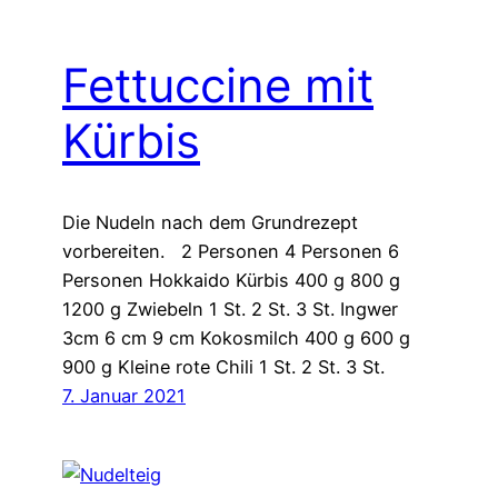
Fettuccine mit
Kürbis
Die Nudeln nach dem Grundrezept
vorbereiten. 2 Personen 4 Personen 6
Personen Hokkaido Kürbis 400 g 800 g
1200 g Zwiebeln 1 St. 2 St. 3 St. Ingwer
3cm 6 cm 9 cm Kokosmilch 400 g 600 g
900 g Kleine rote Chili 1 St. 2 St. 3 St.
7. Januar 2021