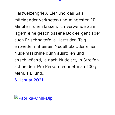
Hartweizengrieß, Eier und das Salz
miteinander verkneten und mindesten 10
Minuten ruhen lassen. Ich verwende zum
lagern eine geschlossene Box es geht aber
auch Frischhaltefolie. Jetzt den Teig
entweder mit einem Nudelholz oder einer
Nudelmaschine dünn ausrollen und
anschließend, je nach Nudelart, in Streifen
schneiden. Pro Person rechnet man 100 g
Mehl, 1 Ei und…
6. Januar 2021