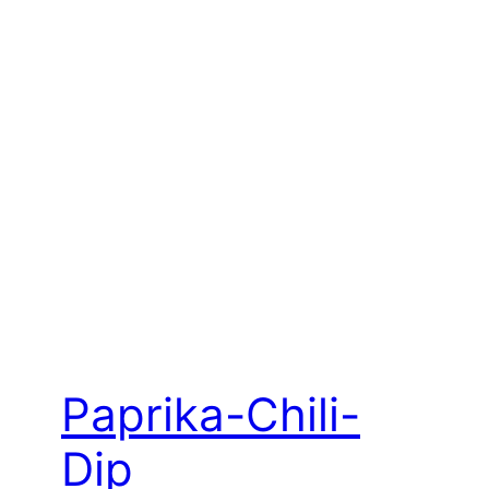
Paprika-Chili-
Dip