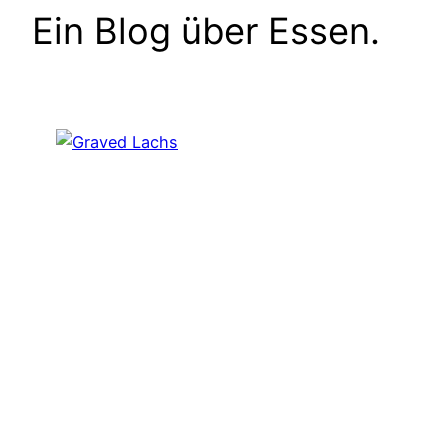
Ein Blog über Essen.