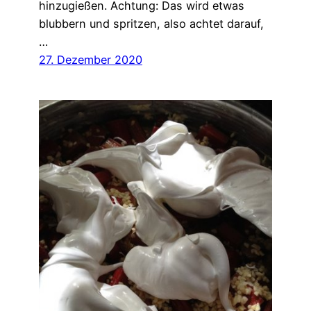
hinzugießen. Achtung: Das wird etwas
blubbern und spritzen, also achtet darauf,
…
27. Dezember 2020