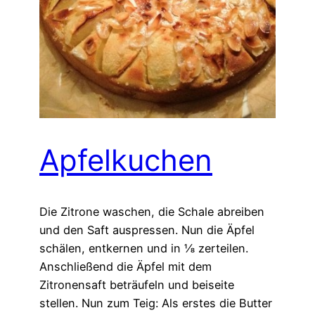
Apfelkuchen
Die Zitrone waschen, die Schale abreiben
und den Saft auspressen. Nun die Äpfel
schälen, entkernen und in ⅛ zerteilen.
Anschließend die Äpfel mit dem
Zitronensaft beträufeln und beiseite
stellen. Nun zum Teig: Als erstes die Butter