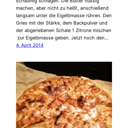
schaumig schlagen. Die Butter flüssig
machen, aber nicht zu heiß!, anschießend
langsam unter die Eigelbmasse rühren. Den
Gries mit der Stärke, dem Backpulver und
der abgeriebenen Schale 1 Zitrone mischen
zur Eigelbmasse geben. Jetzt noch den…
4. April 2014