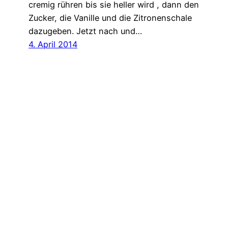
cremig rühren bis sie heller wird , dann den
Zucker, die Vanille und die Zitronenschale
dazugeben. Jetzt nach und…
4. April 2014